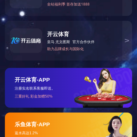
售货机电磁锁用牵引电磁铁定做
大行程强力电磁铁产品定制
剥线机用24V牵引式框架电磁铁
售货机电动电磁锁