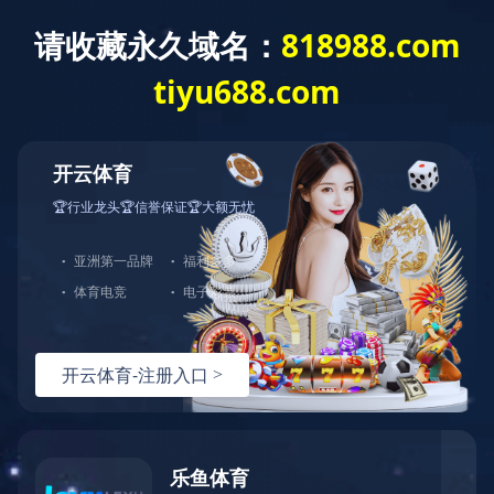
开云在线官方网站
广州电磁铁/电磁阀/螺线管/电磁线圈厂家-广州思德隆10年专注电磁应用产品研发生产
网站开云在线官方网站
电磁线圈
电磁铁
热销产品：
机械手电磁吸盘
推拉式电磁铁
吸盘电磁铁
选针器电磁铁