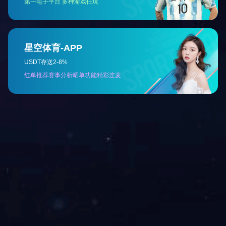
自动售米机电磁铁
环保分析设备电磁铁
推拉式牵引电磁铁
防盗扣解锁电磁铁
开云在线官方网站
电磁线圈
|
|