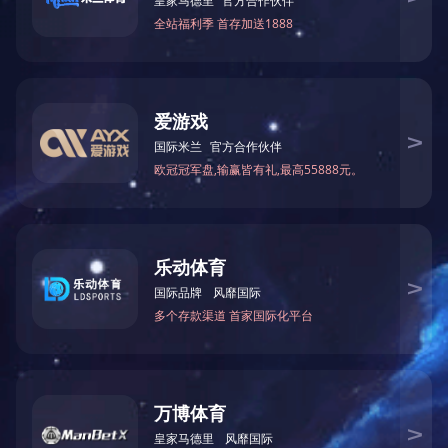
涂层测厚度线圈
壁挂炉燃气阀比例线圈
大学磁场科研用电磁螺丝管线圈
小型电磁线圈 直流螺线管