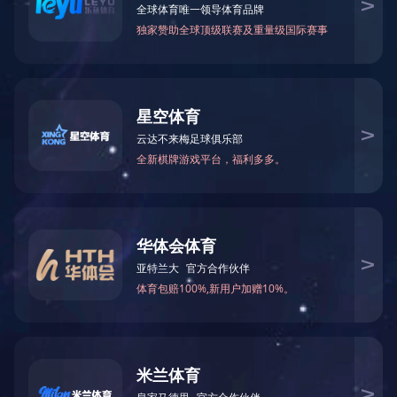
电磁线圈/螺线管线圈加工定做
广州
直流电磁螺线管
线圈|交流螺线管电磁线圈|旋转螺线管|
螺线管加工
高纯度硅钢片，江西上饶新铜漆包线；设计从简，性能稳定；可定制加