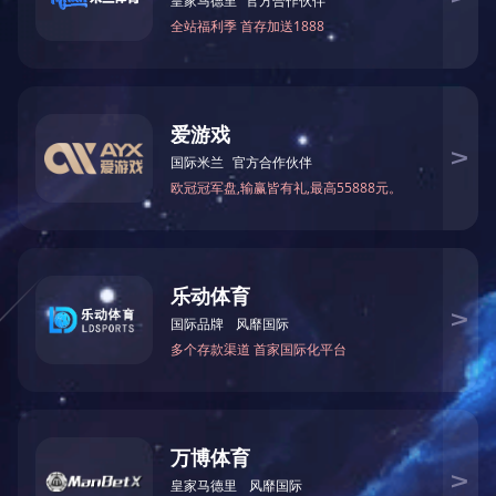
销售电话：18024667180
核心优势
电话：020-34903873
地址：广州市南沙区市南公路
荣誉资质
Email: sdldz8@163.com
生产实力
开云在线官方网站-开云（中国）
开云在线官方网站-开云
（中国）
MORE>>