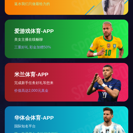
绣花机/面膜机电磁铁
其他绣花机电磁铁加工定做产品
绣花机/面膜机电磁铁
毛纺织机械电磁铁