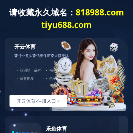
开云在线官方网站
广州电磁铁/电磁阀/螺线管/电磁线圈厂家-广州思德隆10年专注电磁应用产品研发生产
网站开云在线官方网站
电磁线圈
电磁铁
热销产品：
机械手电磁吸盘
推拉式电磁铁
吸盘电磁铁
选针器电磁铁