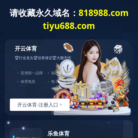
开云在线官方网站
广州电磁铁/电磁阀/螺线管/电磁线圈厂家-广州思德隆10年专注电磁应用产品研发生产
网站开云在线官方网站
电磁线圈
电磁铁
热销产品：
机械手电磁吸盘
推拉式电磁铁
吸盘电磁铁
选针器电磁铁