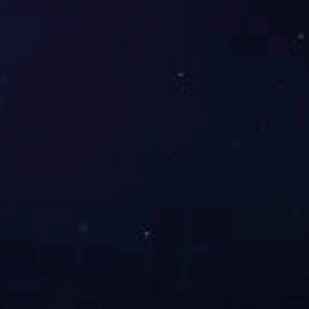
其他投币器电磁铁加工定做产品
真币投币器电磁铁
传统币投币器电磁铁