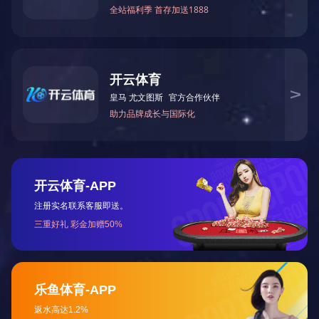
电磁
样
织布机用踏板离合电磁铁参数
电压：
DC24V
行程：
30MM
电
耐温：
寿命：
200万次
耐电
电流：
10A
通电率：
28%
弹簧回
织布机用踏板离合电磁铁产品详情
织布机用踏板离合
电磁铁
型号：SDL-o75120A-24S2.4
参数