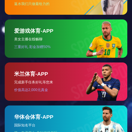
行程：30MM
电压：DC24V
电流：10A
电阻：2.4
功率：240W
初始力：20KG
通电率：28%
寿命：200万次
单次通电时间：0.8S
使用率：3.6万次/24H
反应速度：1次/秒
产品使用行业：织布机
产品执行功能：织布机空转离合器
拓展适用行业：重型设备离合器
产品特点：30MM大行程，20KG初始力，高寿命。