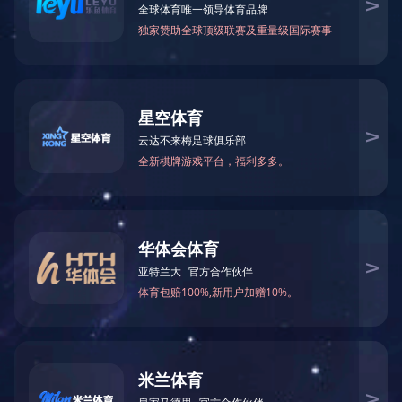
当前位置：
开云在线官方网站
»
新闻资讯
»
行业资讯
» 为什么铁磁性特质的顺磁效
为什么铁磁性特质的顺磁效应格