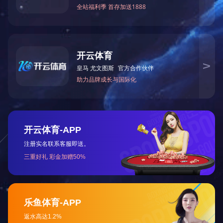
对于任何铁磁性物质来说，都各有其特有的一定温度。如果铁磁性物
磁畴就会消失，而铁磁性物质的也变成了一般的顺磁性物质。为了纪
家P.Curie，这个温度被称为居里点。铁的居里点为770'C,钴的居里点为1
等。
广州思德隆电子有限公司(
//zwshubl.com
)创立于2005年，是一家专
等各类电磁产品,拥有丰富行业经验的电磁铁厂家。品种多样，规格