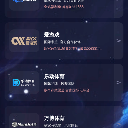
发布日期： 2017-9-30 来源：
思德隆
标签：
电磁阀厂家
要将两端导管对齐，垂直连接端面用点焊定位，电磁阀厂家以保证冷藏柜使用的
有应用，通常冰柜使用的电磁阀产品分为单体和立式的两种，这两种冰柜使用的电磁
怎么避免冰柜使用的电磁阀出现故障-
电磁阀厂家
要将两端导管对齐，垂直连接端面用点焊定位，
电磁阀
厂家以保证冷
电磁阀产品在冰柜中也有应用，通常冰柜使用的电磁阀产品分为单体
电磁阀产品安装使用方法大致相同。
电磁阀厂家认为这种电磁阀产品主要使用的是不锈钢为制造材料，强
品强。整体结构是活塞式结构，所以在实际工作中不容易被介质中的
日常使用中也会由于种种原因出现这样那样的故障。
夏季多阴雨天空气潮湿，如何防止潮湿环境下的电磁阀烧坏是一个大
的环境下很容易发生漏电的故障，从而导致电磁阀线路的烧坏。