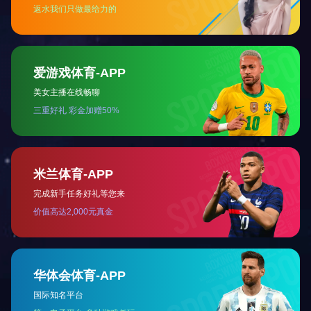
上一篇：
影响电磁阀正常工作与寿命的因素有哪些？
下一篇：
电磁阀通用化方向上的开展应用
此文关键字：
怎么避免冰柜使用的电磁阀出现故障
相关资讯
电磁铁的软磁材料介绍
为什么铁磁性特质
框架牵引式电磁铁主要用在什么地方？
电磁阀通用化方向
怎么避免冰柜使用的电磁阀出现故障-电磁阀厂家
影响电磁阀正常工
电磁阀图形符号的地含义
水用电磁阀故障排
最新产品
大灯远近光切换机构
涂层测厚度线圈