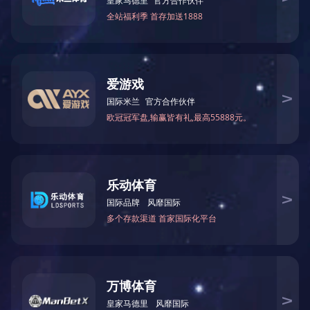
发布日期： 2017-4-27 来源：
思德隆
标签：
电磁阀厂家
电磁阀厂家就电磁阀的有关知识继续为你普及，下面我们来看一下什么会影响电磁阀
影响
电磁阀
正常工作与寿命的因素有哪些？
电磁阀厂家
就电磁阀的有关知识继续为你普及，下面我们来看一下什
因素有哪些？
以下4种情况，妨碍电磁阀正常工作与缩短寿命：
1、接管内生锈；
2、使用过程中介质发生变化；
3、管道中有尘粒污垢等杂质；
4、空压机的油氧化，产生碳粒焦油等杂物，混入管道。