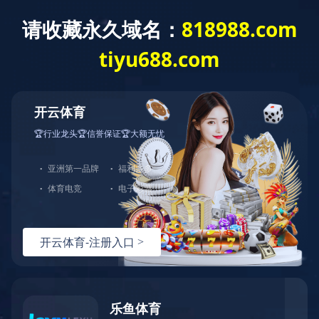
开云在线官方网站
广州电磁铁/电磁阀/螺线管/电磁线圈厂家-广州思德隆10年专注电磁应用产品研发生产
网站开云在线官方网站
电磁线圈
电磁铁
热销产品：
机械手电磁吸盘
推拉式电磁铁
吸盘电磁铁
选针器电磁铁