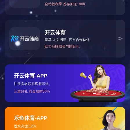
电磁阀的技术性能及指标：
1、可作为低压通断性能测试；
2、电磁阀电压可调（12~300V）；
3、试验台能满足10只水阀同时检测；
4、压力控制精度±0.2bar，水温控制精度在±1℃；
5、试验台能自动记录水阀线圈通断情况，对中途出现故障水阀，能
工作；
6、水阀在12bar恒定压力下（可设定），通最高90℃的热水。按不同